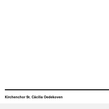
Kirchenchor St. Cäcilia Oedekoven