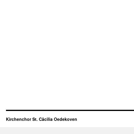
Kirchenchor St. Cäcilia Oedekoven