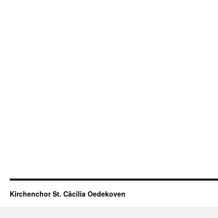
Kirchenchor St. Cäcilia Oedekoven