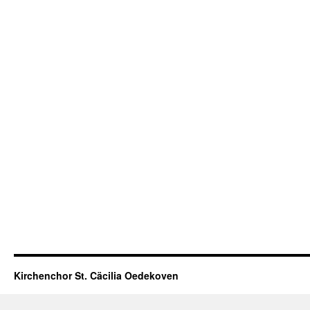
Kirchenchor St. Cäcilia Oedekoven