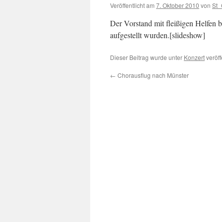
Veröffentlicht am
7. Oktober 2010
von
St_
Der Vorstand mit fleißigen Helfen 
aufgestellt wurden.[slideshow]
Dieser Beitrag wurde unter
Konzert
veröff
←
Chorausflug nach Münster