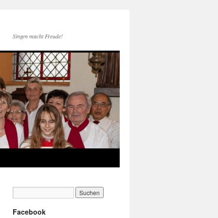
Singen macht Freude!
Facebook