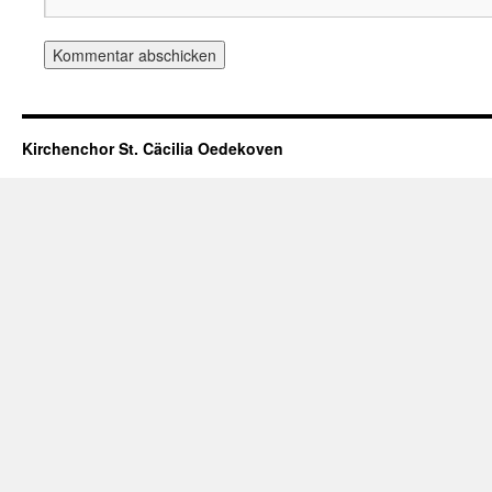
Kirchenchor St. Cäcilia Oedekoven