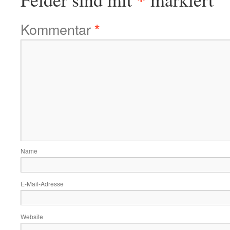
Kommentar
*
Name
E-Mail-Adresse
Website