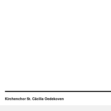
Kirchenchor St. Cäcilia Oedekoven