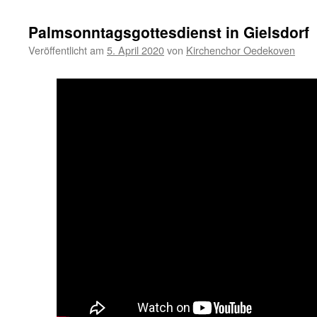
Palmsonntagsgottesdienst in Gielsdorf
Veröffentlicht am
5. April 2020
von
Kirchenchor Oedekoven