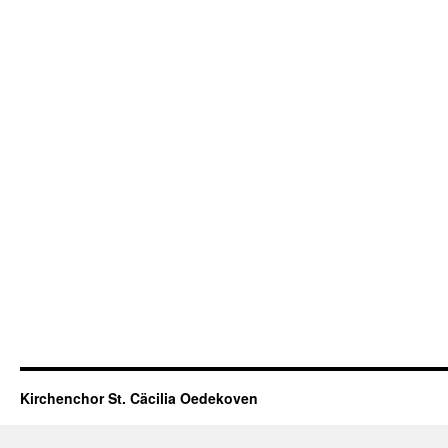
Kirchenchor St. Cäcilia Oedekoven