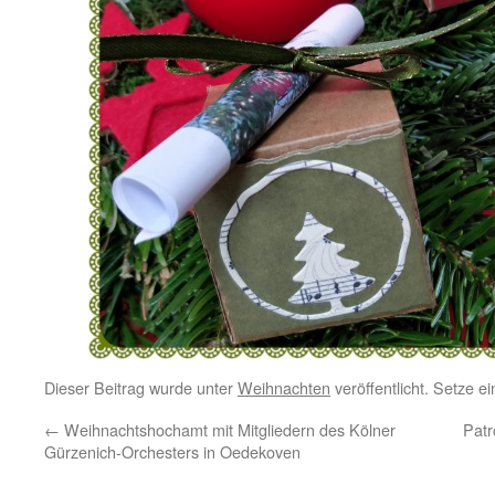
Dieser Beitrag wurde unter
Weihnachten
veröffentlicht. Setze e
←
Weihnachtshochamt mit Mitgliedern des Kölner
Patr
Gürzenich-Orchesters in Oedekoven