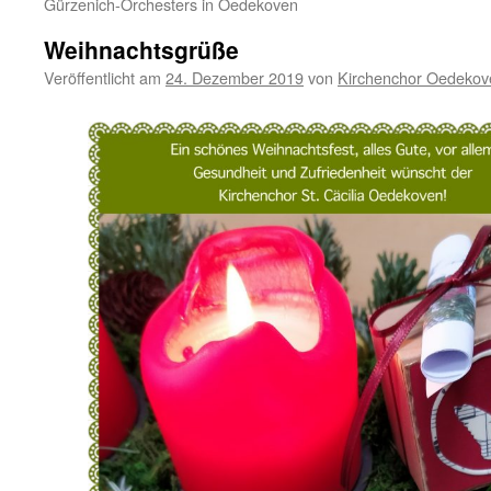
Gürzenich-Orchesters in Oedekoven
Weihnachtsgrüße
Veröffentlicht am
24. Dezember 2019
von
Kirchenchor Oedekov