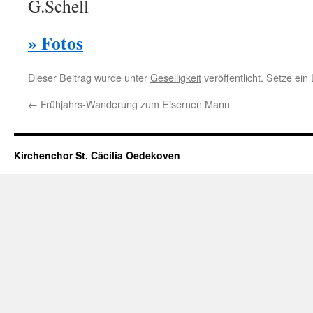
G.Schell
» Fotos
Dieser Beitrag wurde unter
Geselligkeit
veröffentlicht. Setze ei
←
Frühjahrs-Wanderung zum Eisernen Mann
Kirchenchor St. Cäcilia Oedekoven